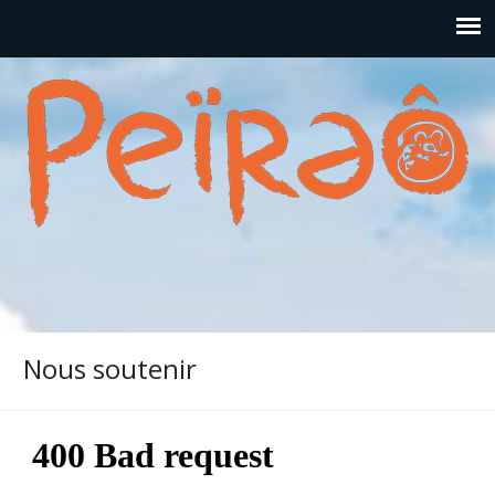
Nous soutenir