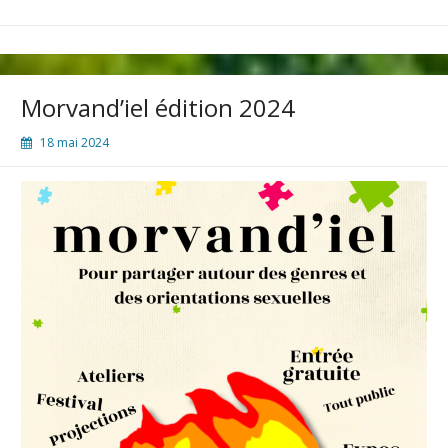
Morvand’iel édition 2024
18 mai 2024