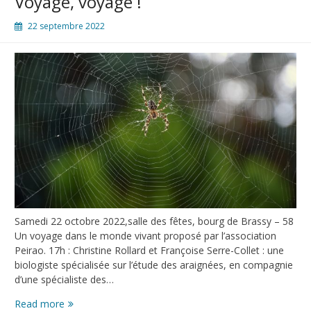
Voyage, voyage !
22 septembre 2022
Samedi 22 octobre 2022,salle des fêtes, bourg de Brassy – 58
Un voyage dans le monde vivant proposé par l’association
Peirao. 17h : Christine Rollard et Françoise Serre-Collet : une
biologiste spécialisée sur l’étude des araignées, en compagnie
d’une spécialiste des…
Read more
Voyage,