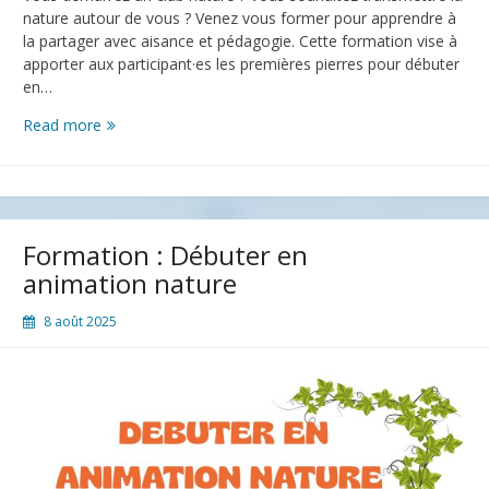
nature autour de vous ? Venez vous former pour apprendre à
la partager avec aisance et pédagogie. Cette formation vise à
apporter aux participant·es les premières pierres pour débuter
en…
Read more
Formation
« Débuter
en
animation
nature »
Formation : Débuter en
animation nature
8 août 2025