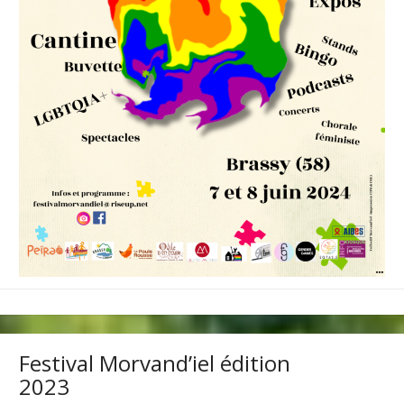
Festival Morvand’iel édition
2023