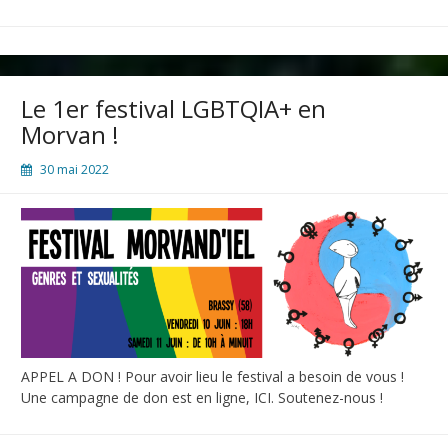
voyage
!
Le 1er festival LGBTQIA+ en
Morvan !
30 mai 2022
APPEL A DON ! Pour avoir lieu le festival a besoin de vous !
Une campagne de don est en ligne, ICI. Soutenez-nous !