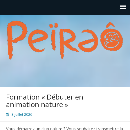
Formation « Débuter en
animation nature »
3 juillet 2026
Vous démarrez un club nature ? Vous souhaitez transmettre la