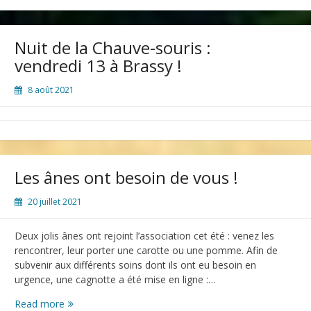
Nuit de la Chauve-souris :
vendredi 13 à Brassy !
8 août 2021
Les ânes ont besoin de vous !
20 juillet 2021
Deux jolis ânes ont rejoint l’association cet été : venez les
rencontrer, leur porter une carotte ou une pomme. Afin de
subvenir aux différents soins dont ils ont eu besoin en
urgence, une cagnotte a été mise en ligne :…
Read more
Les