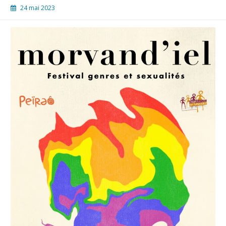
24 mai 2023