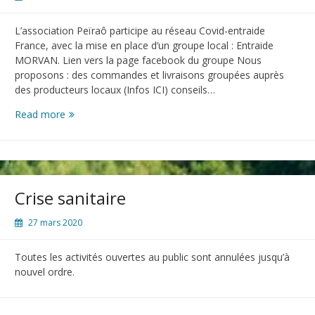
L’association Peïraô participe au réseau Covid-entraide
France, avec la mise en place d’un groupe local : Entraide
MORVAN. Lien vers la page facebook du groupe Nous
proposons : des commandes et livraisons groupées auprès
des producteurs locaux (Infos ICI) conseils…
Read more
Covid-
entraide
Crise sanitaire
27 mars 2020
Toutes les activités ouvertes au public sont annulées jusqu’à
nouvel ordre.