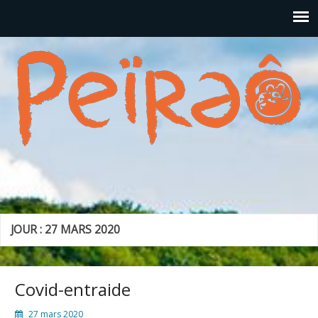
JOUR : 27 MARS 2020
Covid-entraide
27 mars 2020